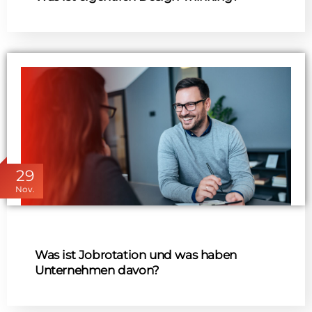
29
Nov.
Was ist Jobrotation und was haben
Unternehmen davon?