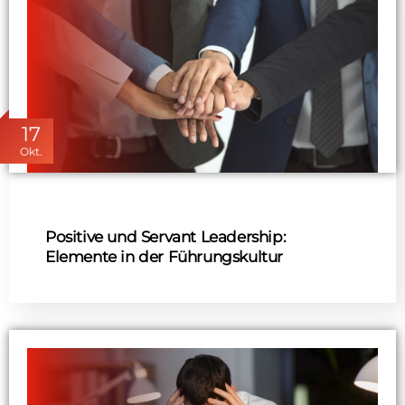
17
Okt.
Positive und Servant Leadership:
Elemente in der Führungskultur