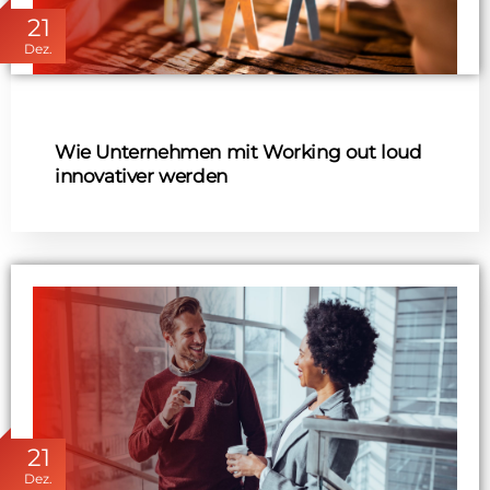
21
Dez.
Wie Unternehmen mit Working out loud
innovativer werden
21
Dez.