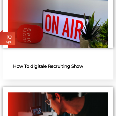
10
Apr.
How To digitale Recruiting Show