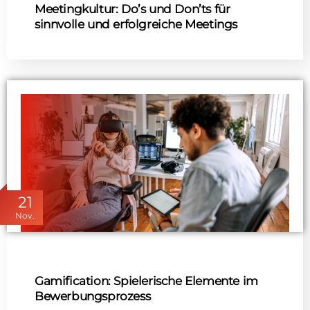
Meetingkultur: Do’s und Don’ts für
sinnvolle und erfolgreiche Meetings
21
Nov.
Gamification: Spielerische Elemente im
Bewerbungsprozess