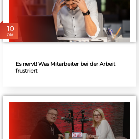
10
Okt.
Es nervt! Was Mitarbeiter bei der Arbeit
frustriert