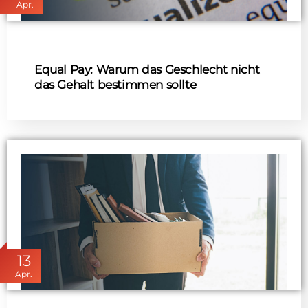
Apr.
Equal Pay: Warum das Geschlecht nicht
das Gehalt bestimmen sollte
13
Apr.