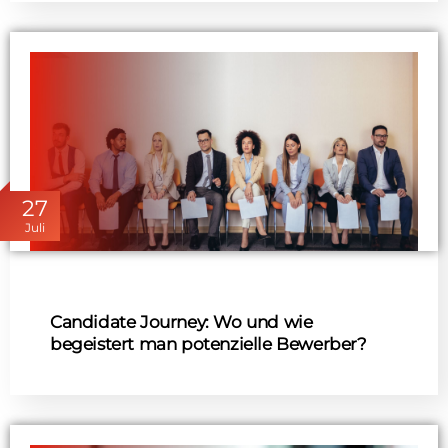
27
Juli
Candidate Journey: Wo und wie
begeistert man potenzielle Bewerber?