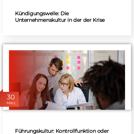
Kündigungswelle: Die
Unternehmenskultur in der der Krise
30
März
Führungskultur: Kontrollfunktion oder