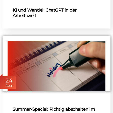
KI und Wandel: ChatGPT in der
Arbeitswelt
24
Aug.
Summer-Special: Richtig abschalten im