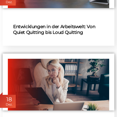
Dez.
Entwicklungen in der Arbeitswelt: Von
Quiet Quitting bis Loud Quitting
18
Dez.