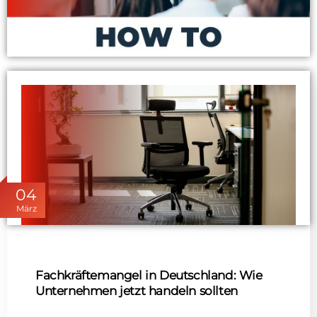
04
März
Fachkräftemangel in Deutschland: Wie
Unternehmen jetzt handeln sollten