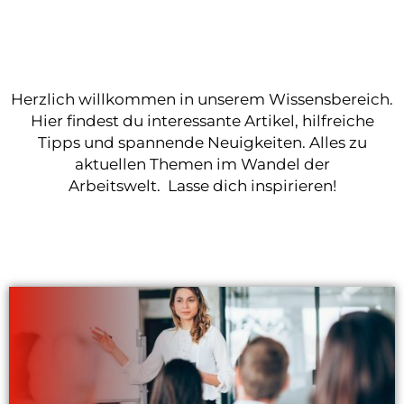
Herzlich willkommen in unserem Wissensbereich.
Hier findest du interessante Artikel, hilfreiche
Tipps und spannende Neuigkeiten. Alles zu
aktuellen Themen im Wandel der
Arbeitswelt. Lasse dich inspirieren!