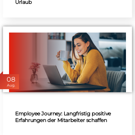
Urlaub
08
Aug.
Employee Journey: Langfristig positive
Erfahrungen der Mitarbeiter schaffen