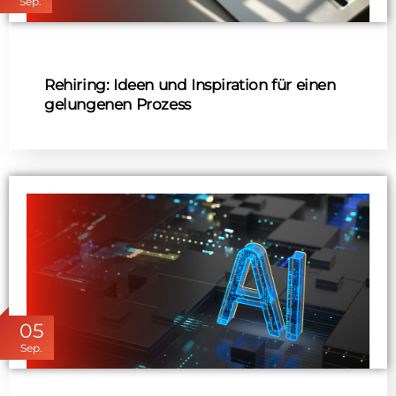
Sep.
Rehiring: Ideen und Inspiration für einen
gelungenen Prozess
05
Sep.