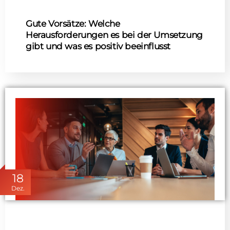
Gute Vorsätze: Welche
Herausforderungen es bei der Umsetzung
gibt und was es positiv beeinflusst
18
Dez.