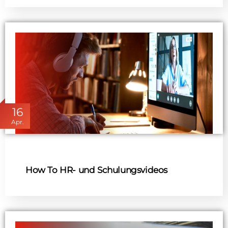
16
Apr.
How To HR- und Schulungsvideos