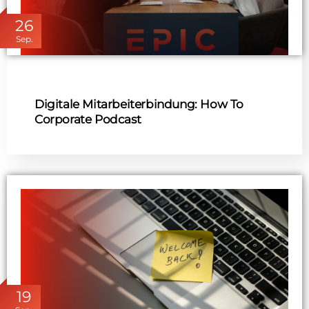
26
Sep.
Digitale Mitarbeiterbindung: How To
Corporate Podcast
19