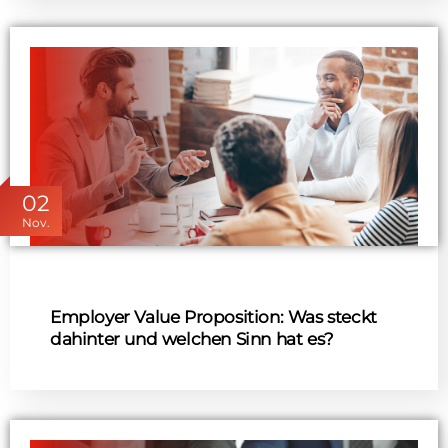
02
Nov.
Employer Value Proposition: Was steckt
dahinter und welchen Sinn hat es?