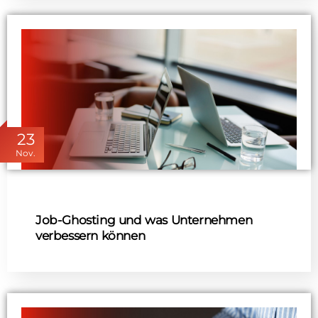
23
Nov.
Job-Ghosting und was Unternehmen
verbessern können