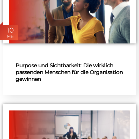
10
Mai
Purpose und Sichtbarkeit: Die wirklich
passenden Menschen für die Organisation
gewinnen