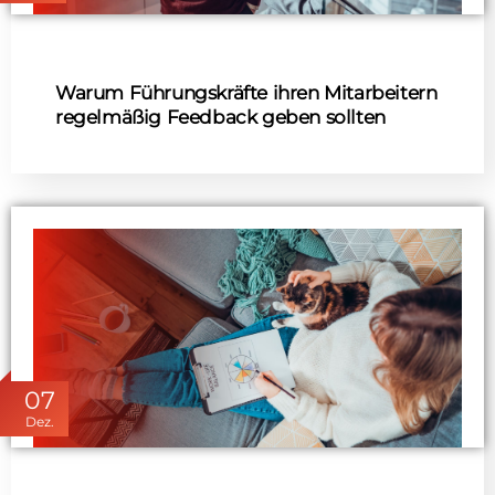
Warum Führungskräfte ihren Mitarbeitern
regelmäßig Feedback geben sollten
07
Dez.