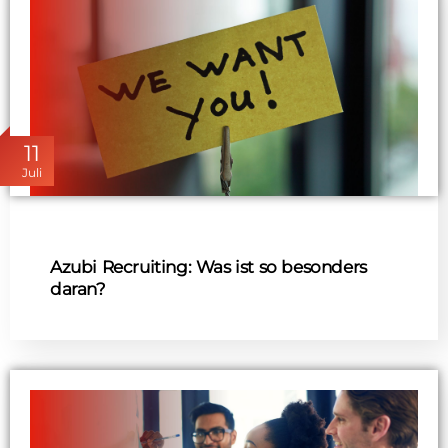
11
Juli
Azubi Recruiting: Was ist so besonders
daran?