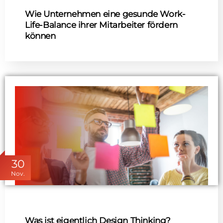
Wie Unternehmen eine gesunde Work-
Life-Balance ihrer Mitarbeiter fördern
können
30
Nov.
Was ist eigentlich Design Thinking?