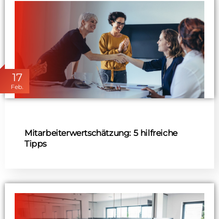
17
Feb.
Mitarbeiterwertschätzung: 5 hilfreiche
Tipps