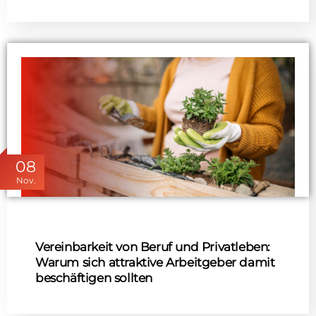
08
Nov.
Vereinbarkeit von Beruf und Privatleben:
Warum sich attraktive Arbeitgeber damit
beschäftigen sollten