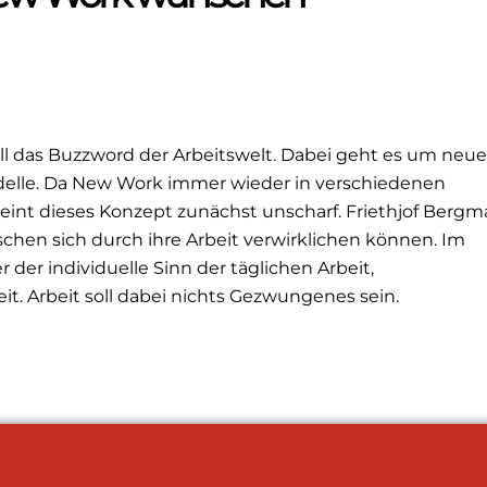
ell das Buzzword der Arbeitswelt. Dabei geht es um neue
delle. Da New Work immer wieder in verschiedenen
eint dieses Konzept zunächst unscharf. Friethjof Berg
chen sich durch ihre Arbeit verwirklichen können. Im
der individuelle Sinn der täglichen Arbeit,
t. Arbeit soll dabei nichts Gezwungenes sein.