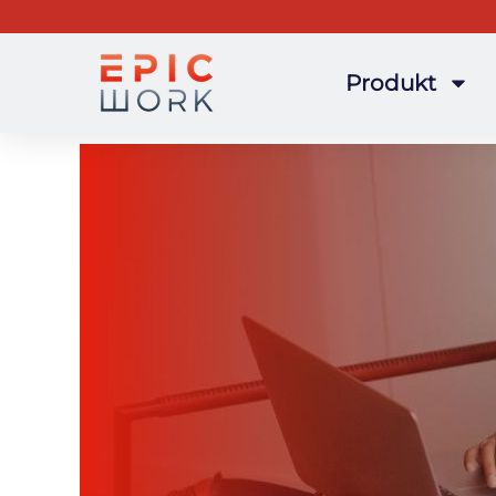
Produkt