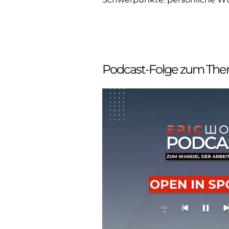
Podcast-Folge zum Th