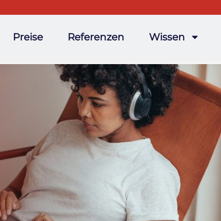
Preise
Referenzen
Wissen