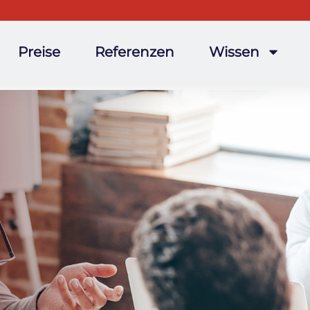
Preise
Referenzen
Wissen