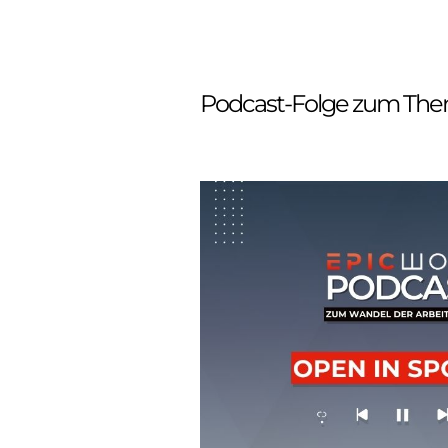
Podcast-Folge zum Them