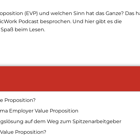
roposition (EVP) und welchen Sinn hat das Ganze? Das 
picWork Podcast besprochen. Und hier gibt es die
 Spaß beim Lesen.
e Proposition?
ma Employer Value Proposition
iegslösung auf dem Weg zum Spitzenarbeitgeber
Value Proposition?