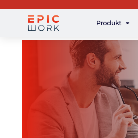
Produkt