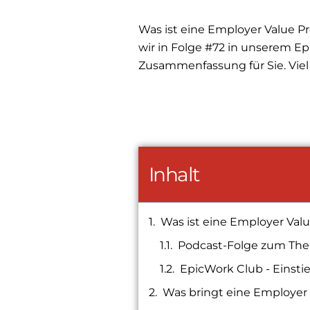
Was ist eine Employer Value P
wir in Folge #72 in unserem E
Zusammenfassung für Sie. Viel
Inhalt
Was ist eine Employer Valu
Podcast-Folge zum The
EpicWork Club - Einst
Was bringt eine Employer 