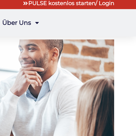
PULSE kostenlos starten
/ Login
Über Uns