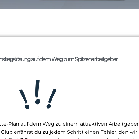
instiegslösung auf dem Weg zum Spitzenarbeitgeber
tte-Plan auf dem Weg zu einem attraktiven Arbeitgeber
Club erfährst du zu jedem Schritt einen Fehler, den wir