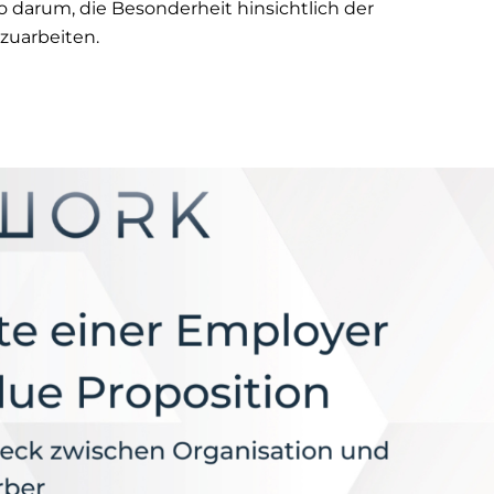
so darum, die Besonderheit hinsichtlich der
szuarbeiten.