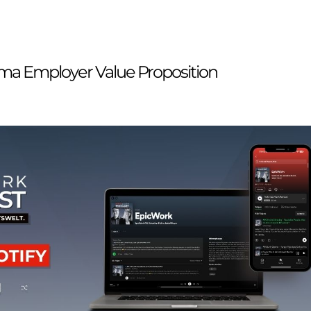
a Employer Value Proposition