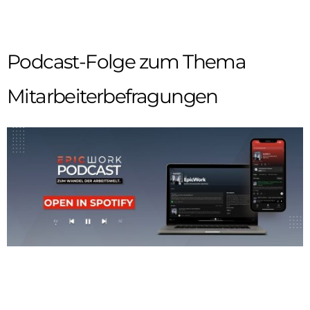
Podcast-Folge zum Thema
Mitarbeiterbefragungen