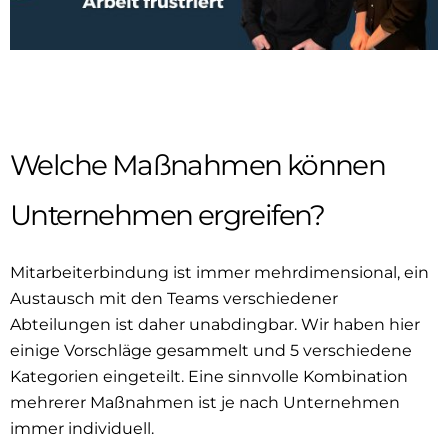
Welche Maßnahmen können
Unternehmen ergreifen?
Mitarbeiterbindung ist immer mehrdimensional, ein
Austausch mit den Teams verschiedener
Abteilungen ist daher unabdingbar. Wir haben hier
einige Vorschläge gesammelt und 5 verschiedene
Kategorien eingeteilt. Eine sinnvolle Kombination
mehrerer Maßnahmen ist je nach Unternehmen
immer individuell.