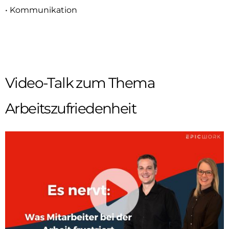
• Kommunikation
Video-Talk zum Thema
Arbeitszufriedenheit