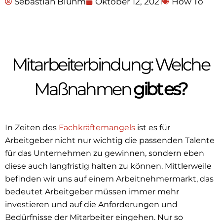
Sebastian Bluhm
Oktober 12, 2021
How To
Mitarbeiterbindung: Welche
Maßnahmen
gibt es?
In Zeiten des
Fachkräftemangels
ist es für
Arbeitgeber nicht nur wichtig die passenden Talente
für das Unternehmen zu gewinnen, sondern eben
diese auch langfristig halten zu können. Mittlerweile
befinden wir uns auf einem Arbeitnehmermarkt, das
bedeutet Arbeitgeber müssen immer mehr
investieren und auf die Anforderungen und
Bedürfnisse der Mitarbeiter eingehen. Nur so