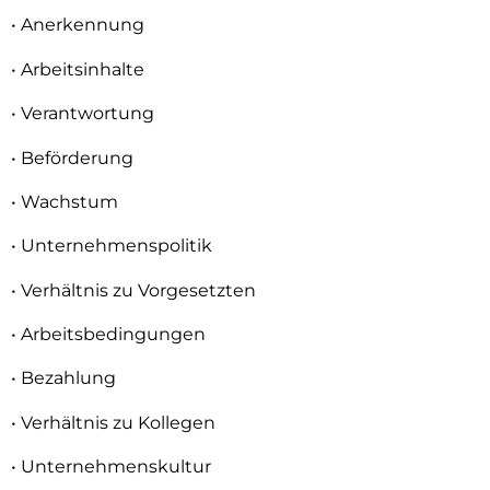
• Anerkennung
• Arbeitsinhalte
• Verantwortung
• Beförderung
• Wachstum
• Unternehmenspolitik
• Verhältnis zu Vorgesetzten
• Arbeitsbedingungen
• Bezahlung
• Verhältnis zu Kollegen
• Unternehmenskultur