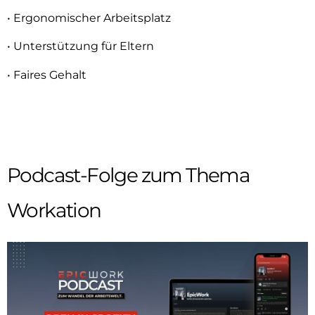
• Ergonomischer Arbeitsplatz
• Unterstützung für Eltern
• Faires Gehalt
Podcast-Folge zum Thema
Workation