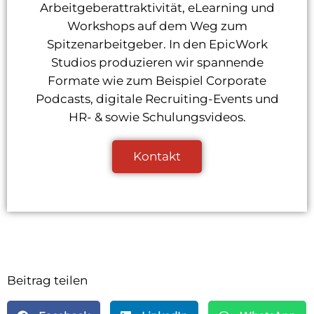
Arbeitgeberattraktivität, eLearning und
Workshops auf dem Weg zum
Spitzenarbeitgeber. In den EpicWork
Studios produzieren wir spannende
Formate wie zum Beispiel Corporate
Podcasts, digitale Recruiting-Events und
HR- & sowie Schulungsvideos.
Kontakt
Beitrag teilen