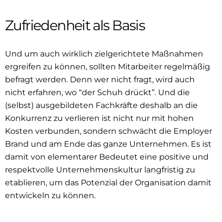
Zufriedenheit als Basis
Und um auch wirklich zielgerichtete Maßnahmen
ergreifen zu können, sollten Mitarbeiter regelmäßig
befragt werden. Denn wer nicht fragt, wird auch
nicht erfahren, wo “der Schuh drückt”. Und die
(selbst) ausgebildeten Fachkräfte deshalb an die
Konkurrenz zu verlieren ist nicht nur mit hohen
Kosten verbunden, sondern schwächt die Employer
Brand und am Ende das ganze Unternehmen. Es ist
damit von elementarer Bedeutet eine positive und
respektvolle Unternehmenskultur langfristig zu
etablieren, um das Potenzial der Organisation damit
entwickeln zu können.