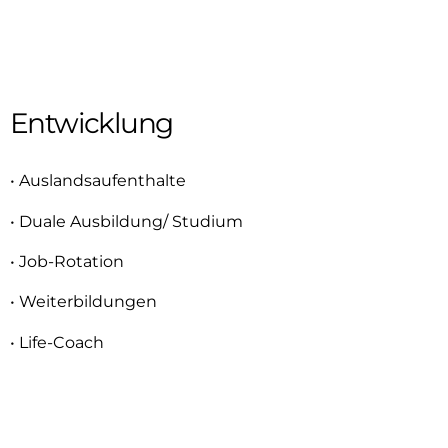
Entwicklung
• Auslandsaufenthalte
• Duale Ausbildung/ Studium
• Job-Rotation
• Weiterbildungen
• Life-Coach