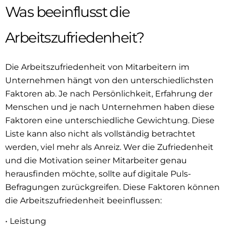
Was beeinflusst die
Arbeitszufriedenheit?
Die Arbeitszufriedenheit von Mitarbeitern im
Unternehmen hängt von den unterschiedlichsten
Faktoren ab. Je nach Persönlichkeit, Erfahrung der
Menschen und je nach Unternehmen haben diese
Faktoren eine unterschiedliche Gewichtung. Diese
Liste kann also nicht als vollständig betrachtet
werden, viel mehr als Anreiz. Wer die Zufriedenheit
und die Motivation seiner Mitarbeiter genau
herausfinden möchte, sollte auf digitale Puls-
Befragungen zurückgreifen. Diese Faktoren können
die Arbeitszufriedenheit beeinflussen:
• Leistung