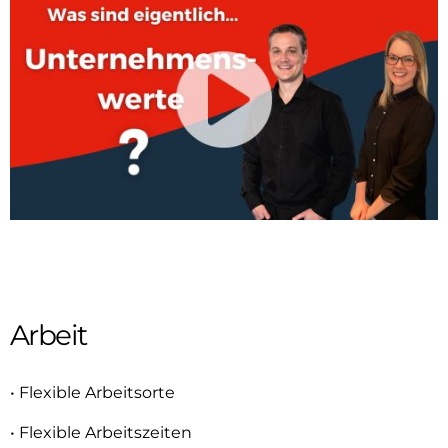
Arbeit
• Flexible Arbeitsorte
• Flexible Arbeitszeiten