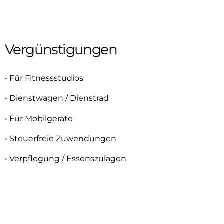
Vergünstigungen
• Für Fitnessstudios
• Dienstwagen / Dienstrad
• Für Mobilgeräte
• Steuerfreie Zuwendungen
• Verpflegung / Essenszulagen