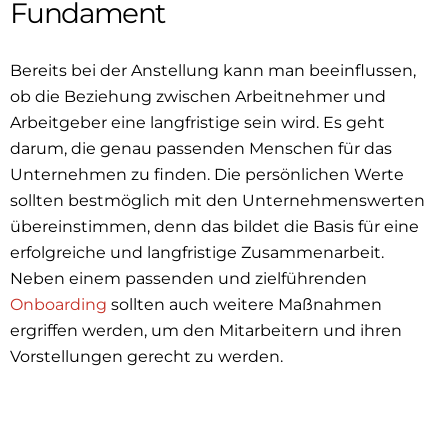
Fundament
Bereits bei der Anstellung
kann man
beeinflussen,
ob die Beziehung zwischen Arbeitnehmer und
Arbeitgeber eine langfristige sein wird. Es geht
darum, die genau passenden Menschen für das
Unternehmen zu finden. Die persönlichen Werte
sollten bestmöglich mit den Unternehmenswerten
übereinstimmen
, denn
das bildet die Basis für eine
erfolgreiche und langfristige Zusammenarbeit.
Neben einem passenden und zielführenden
Onboarding
sollten auch weitere Maßnahmen
ergriffen werden, um den Mitarbeitern und ihren
Vorstellungen gerecht zu werden.