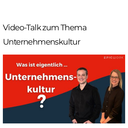
Video-Talk zum Thema
Unternehmenskultur