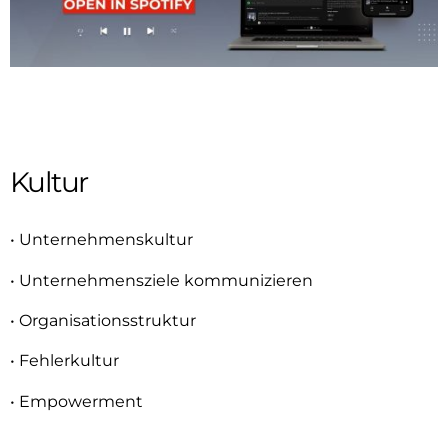
Kultur
• Unternehmenskultur
• Unternehmensziele kommunizieren
• Organisationsstruktur
• Fehlerkultur
• Empowerment