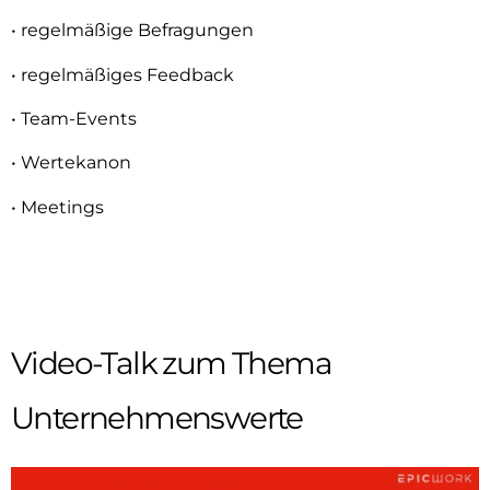
• regelmäßige Befragungen
• regelmäßiges Feedback
• Team-Events
• Wertekanon
• Meetings
Video-Talk zum Thema
Unternehmenswerte