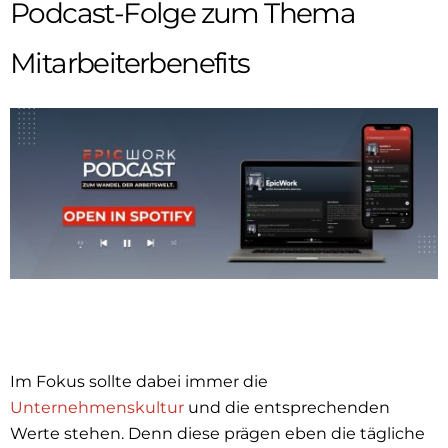
Podcast-Folge zum Thema
Mitarbeiterbenefits
Im Fokus sollte dabei immer die
Unternehmenskultur
und die entsprechenden
Werte stehen. Denn diese prägen eben die tägliche