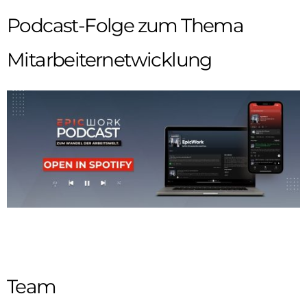
Podcast-Folge zum Thema
Mitarbeiternetwicklung
Team