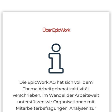
Über EpicWork
Die EpicWork AG hat sich voll dem
Thema Arbeitgeberattraktivität
verschrieben. Im Wandel der Arbeitswelt
unterstützen wir Organisationen mit
Mitarbeiterbefragungen, Analysen zur