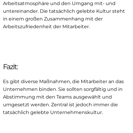
Arbeitsatmosphäre und den Umgang mit- und
untereinander. Die tatsächlich gelebte Kultur steht
in einem großen Zusammenhang mit der
Arbeitszufriedenheit der Mitarbeiter.
Fazit:
Es gibt diverse Maßnahmen, die Mitarbeiter an das
Unternehmen binden. Sie sollten sorgfältig und in
Abstimmung mit den Teams ausgewählt und
umgesetzt werden. Zentral ist jedoch immer die
tatsächlich gelebte Unternehmenskultur.