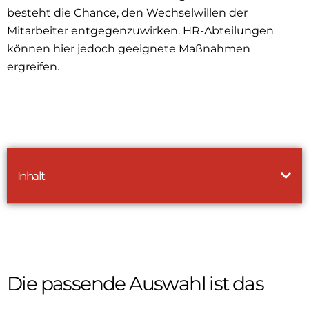
besteht die Chance, den Wechselwillen der
Mitarbeiter entgegenzuwirken. HR-Abteilungen
können hier jedoch geeignete Maßnahmen
ergreifen.
Inhalt
Die passende Auswahl ist das