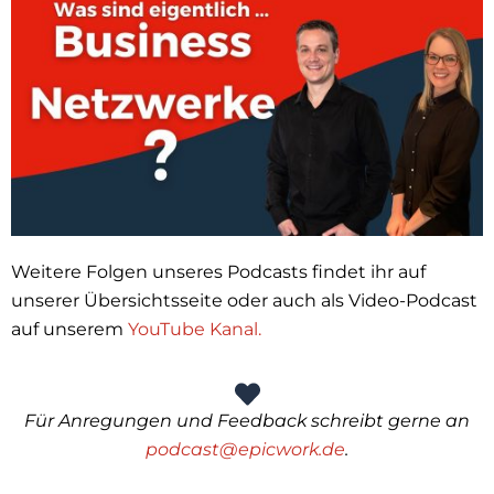
Weitere Folgen unseres Podcasts findet ihr auf
unserer Übersichtsseite oder auch als Video-Podcast
auf unserem
YouTube Kanal.
Für Anregungen und Feedback schreibt gerne an
podcast@epicwork.de
.