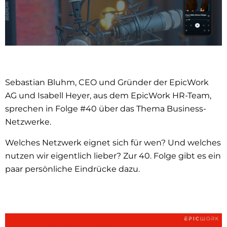
Sebastian Bluhm, CEO und Gründer der EpicWork
AG und Isabell Heyer, aus dem EpicWork HR-Team,
sprechen in Folge #40 über das Thema Business-
Netzwerke.
Welches Netzwerk eignet sich für wen? Und welches
nutzen wir eigentlich lieber? Zur 40. Folge gibt es ein
paar persönliche Eindrücke dazu.