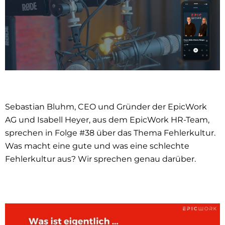
Sebastian Bluhm, CEO und Gründer der EpicWork
AG und Isabell Heyer, aus dem EpicWork HR-Team,
sprechen in Folge #38 über das Thema Fehlerkultur.
Was macht eine gute und was eine schlechte
Fehlerkultur aus? Wir sprechen genau darüber.