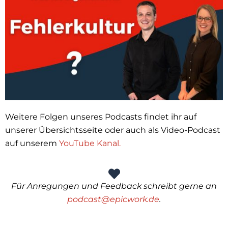
Weitere Folgen unseres Podcasts findet ihr auf
unserer Übersichtsseite oder auch als Video-Podcast
auf unserem
YouTube Kanal.
Für Anregungen und Feedback schreibt gerne an
podcast@epicwork.de
.