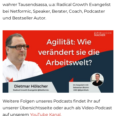
wahrer Tausendsassa, u.a: Radical Growth Evangelist
bei Netformic, Speaker, Berater, Coach, Podcaster
und Bestseller Autor.
Weitere Folgen unseres Podcasts findet ihr auf
unserer Übersichtsseite oder auch als Video-Podcast
auf unserem
YouTube Kanal.