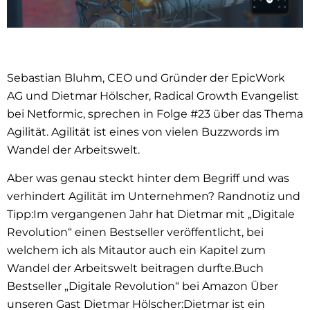
Sebastian Bluhm, CEO und Gründer der EpicWork
AG und Dietmar Hölscher, Radical Growth Evangelist
bei Netformic, sprechen in Folge #23 über das Thema
Agilität. Agilität ist eines von vielen Buzzwords im
Wandel der Arbeitswelt.
Aber was genau steckt hinter dem Begriff und was
verhindert Agilität im Unternehmen? Randnotiz und
Tipp:Im vergangenen Jahr hat Dietmar mit „Digitale
Revolution“ einen Bestseller veröffentlicht, bei
welchem ich als Mitautor auch ein Kapitel zum
Wandel der Arbeitswelt beitragen durfte.Buch
Bestseller „Digitale Revolution“ bei Amazon Über
unseren Gast Dietmar Hölscher:Dietmar ist ein