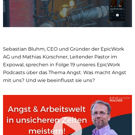
Sebastian Bluhm, CEO und Gründer der EpicWork
AG und Mathias Kürschner, Leitender Pastor im
Expowal, sprechen in Folge 19 unseres EpicWork
Podcasts über das Thema Angst. Was macht Angst
mit uns? Und wie beeinflusst sie uns?