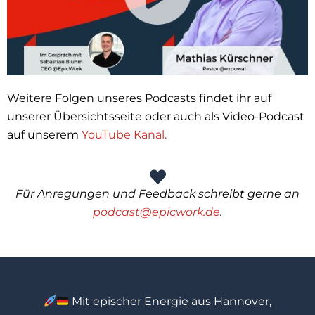
Weitere Folgen unseres Podcasts findet ihr auf
unserer Übersichtsseite oder auch als Video-Podcast
auf unserem
YouTube Kanal.
Für Anregungen und Feedback schreibt gerne an
podcast@epicwork.de
.
Mit epischer Energie aus Hannover,