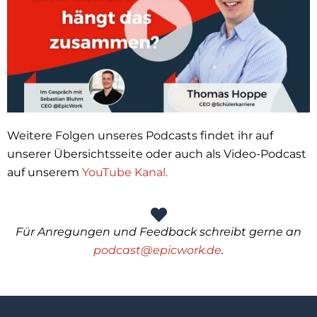
Weitere Folgen unseres Podcasts findet ihr auf
unserer Übersichtsseite oder auch als Video-Podcast
auf unserem
YouTube Kanal.
Für Anregungen und Feedback schreibt gerne an
podcast@epicwork.de
.