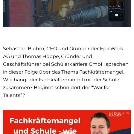
Sebastian Bluhm, CEO und Gründer der EpicWork
AG und Thomas Hoppe, Gründer und
Geschäftsführer bei Schülerkarriere GmbH sprechen
in dieser Folge über das Thema Fachkräftemangel.
Wie hängt der Fachkräftemangel mit der Schule
zusammen? Beginnt schon dort der “War for
Talents”?